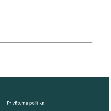
Privātuma politika