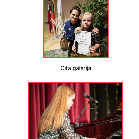
Cita galerija