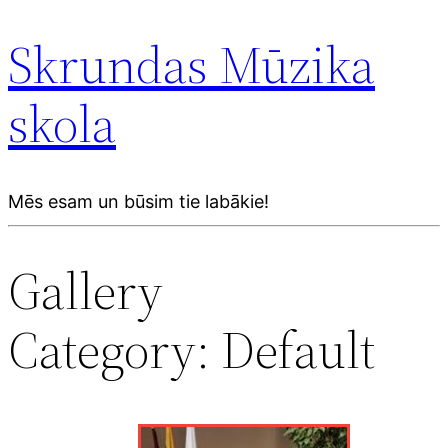
Skrundas Mūzika
skola
Mēs esam un būsim tie labākie!
Gallery
Category: Default